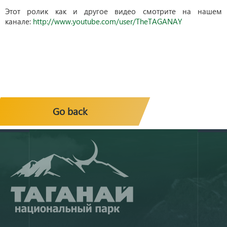
Этот ролик как и другое видео смотрите на нашем
канале:
http://www.youtube.com/user/TheTAGANAY
Go back