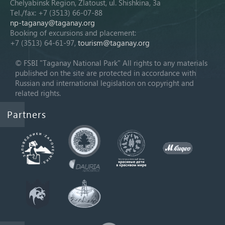
Chelyabinsk Region, Zlatoust, ul. Shishkina, 3a
Tel./fax: +7 (3513) 66-07-88
np-taganay@taganay.org
Booking of excursions and placement:
+7 (3513) 64-61-97,
tourism@taganay.org
© FSBI "Taganay National Park" All rights to any materials
published on the site are protected in accordance with
Russian and international legislation on copyright and
related rights.
Partners