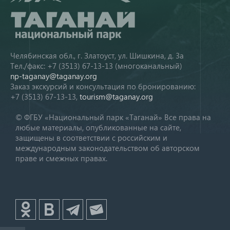
Челябинская обл., г. Златоуст, ул. Шишкина, д. 3а
Тел./факс: +7 (3513) 67-13-13 (многоканальный)
np-taganay@taganay.org
Заказ экскурсий и консультация по бронированию:
+7 (3513) 67-13-13,
tourism@taganay.org
© ФГБУ «Национальный парк «Таганай» Все права на
любые материалы, опубликованные на сайте,
защищены в соответствии с российским и
международным законодательством об авторском
праве и смежных правах.