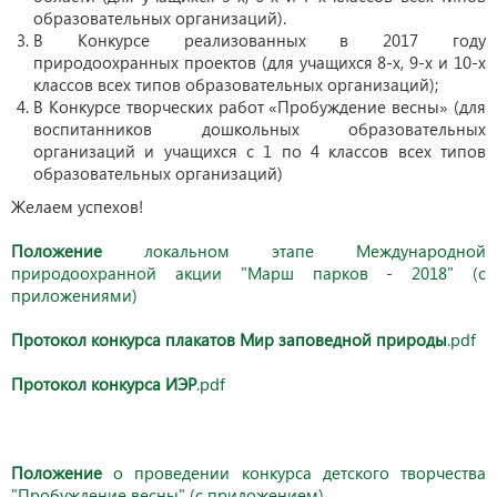
образовательных организаций).
В Конкурсе реализованных в 2017 году
природоохранных проектов (для учащихся 8-х, 9-х и 10-х
классов всех типов образовательных организаций);
В Конкурсе творческих работ «Пробуждение весны» (для
воспитанников дошкольных образовательных
организаций и учащихся с 1 по 4 классов всех типов
образовательных организаций)
Желаем успехов!
Положение
локальном этапе Международной
природоохранной акции "Марш парков - 2018" (с
приложениями)
Протокол конкурса плакатов Мир заповедной природы
.pdf
Протокол конкурса ИЭР
.pdf
Положение
о проведении конкурса детского творчества
"Пробуждение весны" (с приложением)