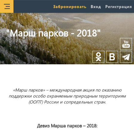
Забронировать
Вход
Регистрация
"Марш парков - 2018"
«Марш парков» – международная акция по оказанию
поддержки особо охраняемым природным территориям
(ООПТ) России и сопредельных стран.
Девиз Марша парков – 2018: