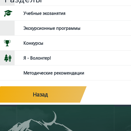
Учебные экозанятия
Экскурсионные программы
Конкурсы
Я - Волонтер!
Методические рекомендации
Назад