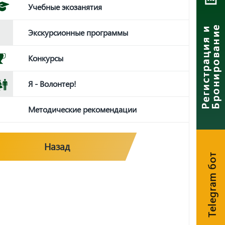
Учебные экозанятия
Экскурсионные программы
Конкурсы
Я - Волонтер!
Методические рекомендации
Назад
Telegram бот