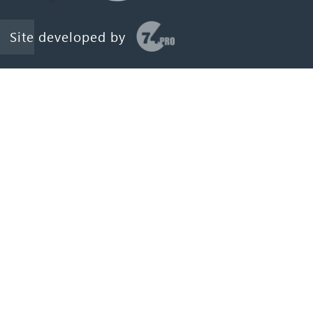
Site developed by