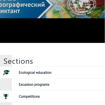
Sections
Ecological education
Excursion programs
Competitions