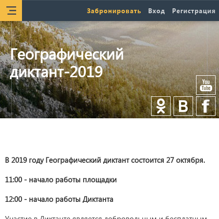
Забронировать
Вход
Регистрация
Географический
диктант-2019
В 2019 году Географический диктант состоится 27 октября.
11:00 - начало работы площадки
12:00 - начало работы Диктанта
Участие в Диктанте является добровольным и бесплатным.