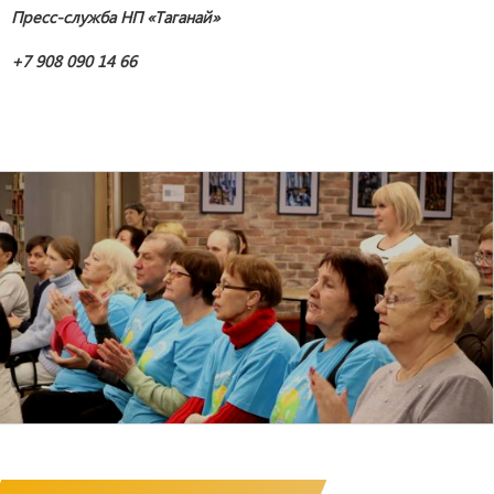
Пресс-служба НП «Таганай»
+7 908 090 14 66