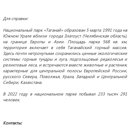
Для справки:
Национальный парк «Таганай» образован 5 марта 1991 года на
Южном Урале вблизи города Златоуст (Челябинская область),
на границе Европы и Азии. Площадь парка 568 кв. км,
территория включает в себя Таганайский горный массив.
Здесь почти нетронутыми сохранились ценные экологические
системы: горные тундры и луга, подгольцовые редколесья и
реликтовые леса, и встречаются вместе животные и растения,
характерные для центральной полосы Европейской России,
русского Севера, Поволжья, Урала, Западной и Центральной
Сибири, Казахстана.
В 2022 году в национальном парке побывал 233 тысяч 291
человек.
Контакты: