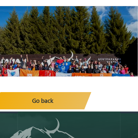
Go back