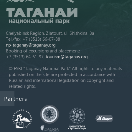
Chelyabinsk Region, Zlatoust, ul. Shishkina, 3a
Tel./fax: +7 (3513) 66-07-88
np-taganay@taganay.org
Booking of excursions and placement:
+7 (3513) 64-61-97,
tourism@taganay.org
© FSBI "Taganay National Park" All rights to any materials
published on the site are protected in accordance with
Russian and international legislation on copyright and
related rights.
Partners