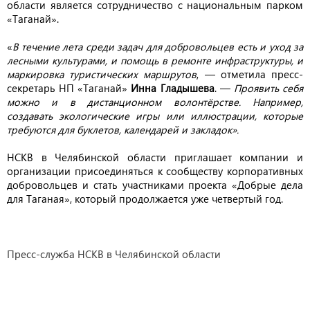
области является сотрудничество с национальным парком
«Таганай».
«
В течение лета среди задач для добровольцев есть и уход за
лесными культурами, и помощь в ремонте инфраструктуры, и
маркировка туристических маршрутов
, — отметила пресс-
секретарь НП «Таганай»
Инна Гладышева
. —
Проявить себя
можно и в дистанционном волонтёрстве. Например,
создавать экологические игры или иллюстрации, которые
требуются для буклетов, календарей и закладок».
НСКВ в Челябинской области приглашает компании и
организации присоединяться к сообществу корпоративных
добровольцев и стать участниками проекта «Добрые дела
для Таганая», который продолжается уже четвертый год.
Пресс-служба НСКВ в Челябинской области