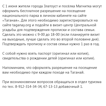
С 1 июня жители города Златоуст и посёлка Магнитка могут
оформить бесплатное разрешение на посещение
национального парка в личном кабинете на сайте
«Таганая». Для этого необходимо зарегистрироваться на
сайте taganay.org и подойти в визит-центр Центральной
усадьбы для подтверждения прописки и состава семьи.
Сделать это можно с 9-00 до 18-00 (если планируете визит
на выходные, лучше сделать это во второй половине дня).
Подтверждать прописку и состав семьи нужно 1 раз в год.
С собой нужно взять паспорт (оригинал или копия),
свидетельства о рождении детей (оригинал или копия).
Напоминаем, что оформлять разрешение на посещение
вам необходимо при каждом походе на Таганай.
При возникновении вопросов обращаться в отдел туризма
по тел.: 8-912-314-34-34, 67-13-13 добавочный 1.