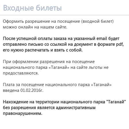
Входные билеты
Оформить разрешение на посещение (входной билет)
можно онлайн на нашем сайте.
После успешной оплаты заказа на указанный email будет
отправлено письмо со ссылкой на документ в формате pdf,
его нужно распечатать и взять с собой.
При оформлении разрешения на посещение
национального парка «Таганай» на сайте льготы не
предоставляются.
Плата за посещение национального парка «Таганай»
введена 01.02.2016г.
Нахождение на территории национального парка "Таганай"
без разрешения является административным
правонарушением.