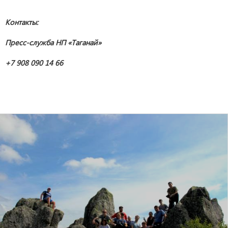
Контакты:
Пресс-служба НП «Таганай»
+7 908 090 14 66