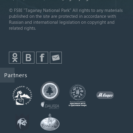
© FSBI "Taganay National Park" All rights to any materials
published on the site are protected in accordance with
Russian and international legislation on copyright and
related rights.
Partners