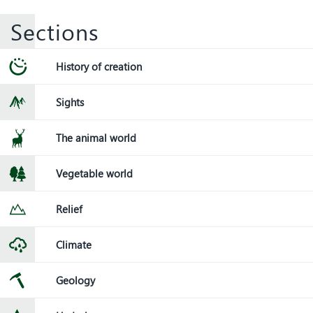
Sections
History of creation
Sights
The animal world
Vegetable world
Relief
Climate
Geology