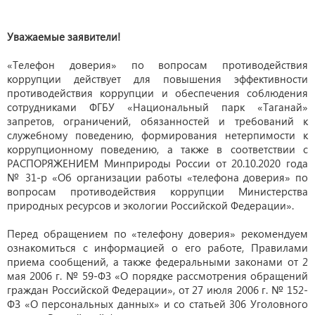
Уважаемые заявители!
«Телефон доверия» по вопросам противодействия
коррупции действует для повышения эффективности
противодействия коррупции и обеспечения соблюдения
сотрудниками ФГБУ «Национальный парк «Таганай»
запретов, ограничений, обязанностей и требований к
служебному поведению, формирования нетерпимости к
коррупционному поведению, а также в соответствии с
РАСПОРЯЖЕНИЕМ Минприроды России от 20.10.2020 года
№ 31-р «Об организации работы «телефона доверия» по
вопросам противодействия коррупции Министерства
природных ресурсов и экологии Российской Федерации».
Перед обращением по «телефону доверия» рекомендуем
ознакомиться с информацией о его работе, Правилами
приема сообщений, а также федеральными законами от 2
мая 2006 г. № 59-ФЗ «О порядке рассмотрения обращений
граждан Российской Федерации», от 27 июля 2006 г. № 152-
ФЗ «О персональных данных» и со статьей 306 Уголовного