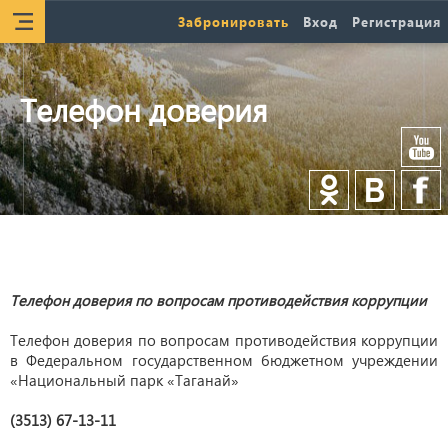
Забронировать
Вход
Регистрация
Телефон доверия
Телефон доверия по вопросам противодействия коррупции
Телефон доверия по вопросам противодействия коррупции
в Федеральном государственном бюджетном учреждении
«Национальный парк «Таганай»
(3513) 67-13-11