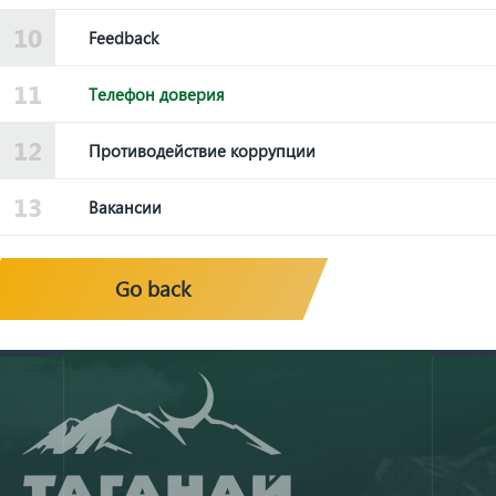
Feedback
Телефон доверия
Противодействие коррупции
Вакансии
Go back