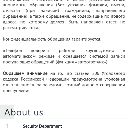
анонимные обращения (без указания фамилии, имени,
отчества (при наличии) гражданина, направившего
обращение), а также обращения, не содержащие почтового
адреса, по которому должен быть направлен ответ, не
рассматриваются.
Конфиденциальность обращения гарантируется.
«Телефон доверия» работает круглосуточно в
автоматическом режиме и оснащается системой записи
поступающих обращений (функция «автоответчик»).
Обращаем внимание
на то, что статьей 306 Уголовного
кодекса Российской Федерации предусмотрена уголовная
ответственность за заведомо ложный донос о совершении
преступления.
About us
Security Department