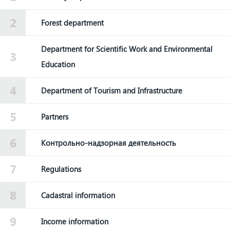
Forest department
Department for Scientific Work and Environmental
Education
Department of Tourism and Infrastructure
Partners
Контрольно-надзорная деятельность
Regulations
Cadastral information
Income information