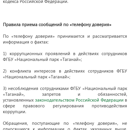
кодекса Российской Федерации.
Правила приема сообщений по «телефону доверия»
По «телефону доверия» принимается и рассматривается
информация о фактах:
1) коррупционных проявлений в действиях сотрудников
ФГБУ «Национальный парк «Таганай»;
2) конфликта интересов в действиях сотрудников ФГБУ
«Национальный парк «Таганай»;
3) несоблюдения сотрудниками ФГБУ «Национальный парк
«Таганай», запретов и обязанностей,
установленных
законодательством Российской Федерации
в
сфере правового регулирования противодействия
коррупции.
Обращения, поступающие по «телефону доверия», не
относящиеся к информации о фактах, указанных выше,